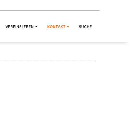
VEREINSLEBEN
KONTAKT
SUCHE