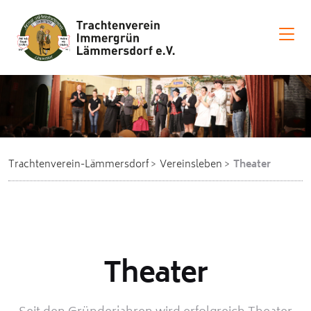
Trachtenverein-Lämmersdorf
Vereinsleben
Theater
Theater