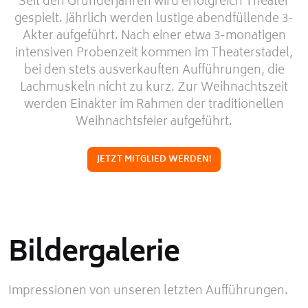
Seit den Gründerjahren wird erfolgreich Theater
gespielt. Jährlich werden lustige abendfüllende 3-
Akter aufgeführt. Nach einer etwa 3-monatigen
intensiven Probenzeit kommen im Theaterstadel,
bei den stets ausverkauften Aufführungen, die
Lachmuskeln nicht zu kurz. Zur Weihnachtszeit
werden Einakter im Rahmen der traditionellen
Weihnachtsfeier aufgeführt.
JETZT MITGLIED WERDEN!
Bildergalerie
Impressionen von unseren letzten Aufführungen.