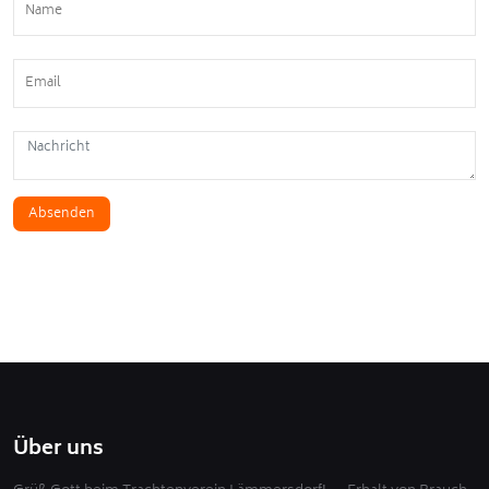
Absenden
Über uns