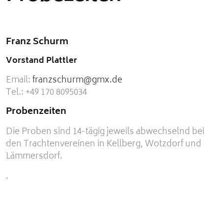
Franz Schurm
Vorstand Plattler
Email:
franzschurm@gmx.de
Tel.: +49 170 8095034
Probenzeiten
Die Proben sind 14-tägig jeweils abwechselnd bei
den Trachtenvereinen in Kellberg, Wotzdorf und
Lämmersdorf.
.