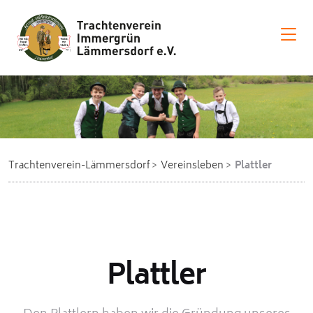
Trachtenverein-Lämmersdorf
Vereinsleben
Plattler
Plattler