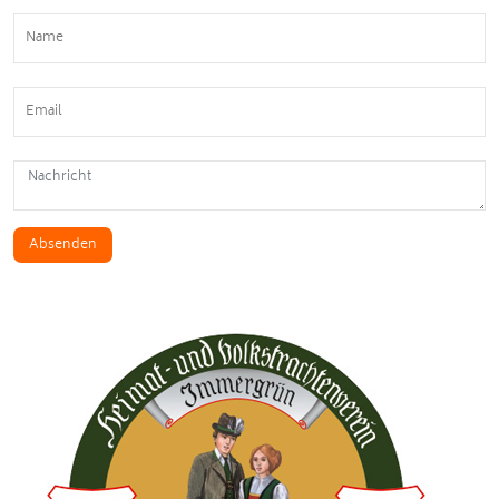
Absenden