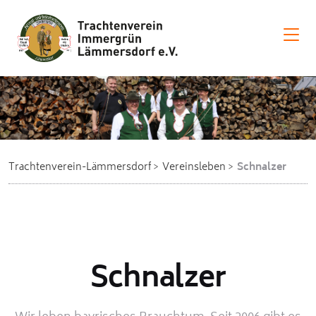
Trachtenverein-Lämmersdorf
Vereinsleben
Schnalzer
Schnalzer