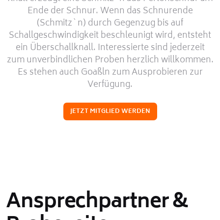
Ende der Schnur. Wenn das Schnurende
(Schmitz`n) durch Gegenzug bis auf
Schallgeschwindigkeit beschleunigt wird, entsteht
ein Überschallknall. Interessierte sind jederzeit
zum unverbindlichen Proben herzlich willkommen.
Es stehen auch Goaßln zum Ausprobieren zur
Verfügung.
JETZT MITGLIED WERDEN
Ansprechpartner &