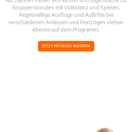
Ab 5 Jahren treffen sich Kinder und Jugendliche zu
Gruppenstunden mit Volkstanz und Spielen.
Regelmäßige Ausflüge und Auftritte bei
verschiedenen Anlässen und Festzügen stehen
ebenso auf dem Programm.
JETZT MITGLIED WERDEN