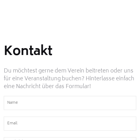
Kontakt
Du möchtest gerne dem Verein beitreten oder uns
für eine Veranstaltung buchen? Hinterlasse einfach
eine Nachricht über das Formular!