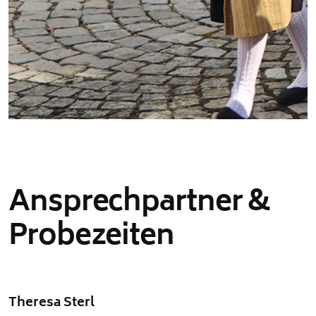
Ansprechpartner &
Probezeiten
Theresa Sterl