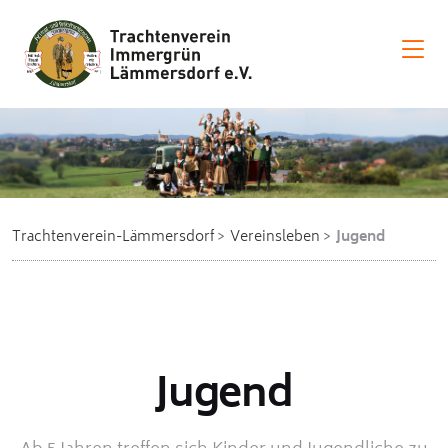
Trachtenverein-Lämmersdorf
Vereinsleben
Jugend
Jugend