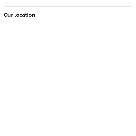
Our location