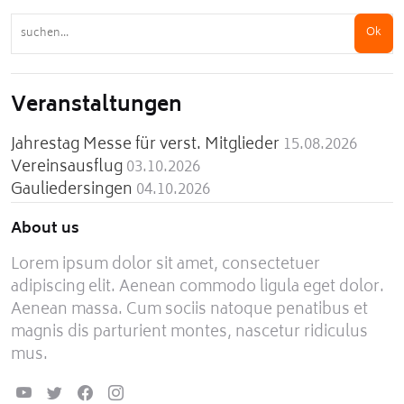
Ok
Veranstaltungen
Jahrestag Messe für verst. Mitglieder
15.08.2026
Vereinsausflug
03.10.2026
Gauliedersingen
04.10.2026
About us
Lorem ipsum dolor sit amet, consectetuer
adipiscing elit. Aenean commodo ligula eget dolor.
Aenean massa. Cum sociis natoque penatibus et
magnis dis parturient montes, nascetur ridiculus
mus.