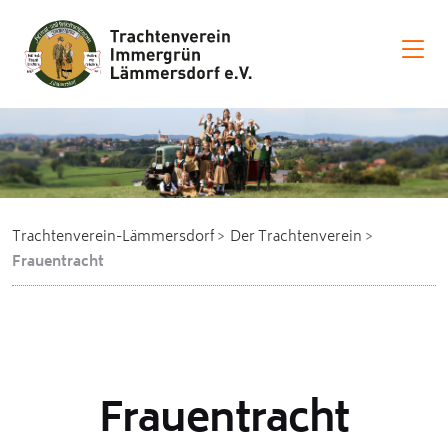
Trachtenverein-Lämmersdorf
Der Trachtenverein
Frauentracht
Frauentracht