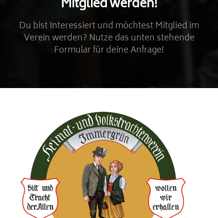
Mitglied werden!
Du bist Interessiert und möchtest Mitglied im
Verein werden? Nutze das unten stehende
Formular für deine Anfrage!