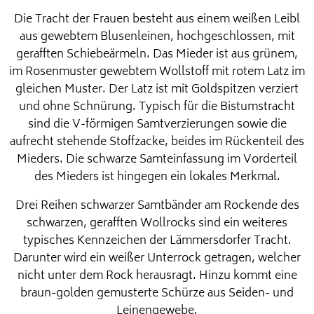
Die Tracht der Frauen besteht aus einem weißen Leibl
aus gewebtem Blusenleinen, hochgeschlossen, mit
gerafften Schiebeärmeln. Das Mieder ist aus grünem,
im Rosenmuster gewebtem Wollstoff mit rotem Latz im
gleichen Muster. Der Latz ist mit Goldspitzen verziert
und ohne Schnürung. Typisch für die Bistumstracht
sind die V-förmigen Samtverzierungen sowie die
aufrecht stehende Stoffzacke, beides im Rückenteil des
Mieders. Die schwarze Samteinfassung im Vorderteil
des Mieders ist hingegen ein lokales Merkmal.
Drei Reihen schwarzer Samtbänder am Rockende des
schwarzen, gerafften Wollrocks sind ein weiteres
typisches Kennzeichen der Lämmersdorfer Tracht.
Darunter wird ein weißer Unterrock getragen, welcher
nicht unter dem Rock herausragt. Hinzu kommt eine
braun-golden gemusterte Schürze aus Seiden- und
Leinengewebe.