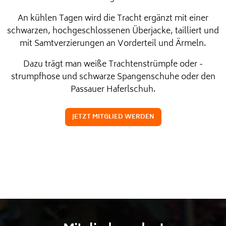
An kühlen Tagen wird die Tracht ergänzt mit einer
schwarzen, hochgeschlossenen Überjacke, tailliert und
mit Samtverzierungen an Vorderteil und Ärmeln.
Dazu trägt man weiße Trachtenstrümpfe oder -
strumpfhose und schwarze Spangenschuhe oder den
Passauer Haferlschuh.
JETZT MITGLIED WERDEN