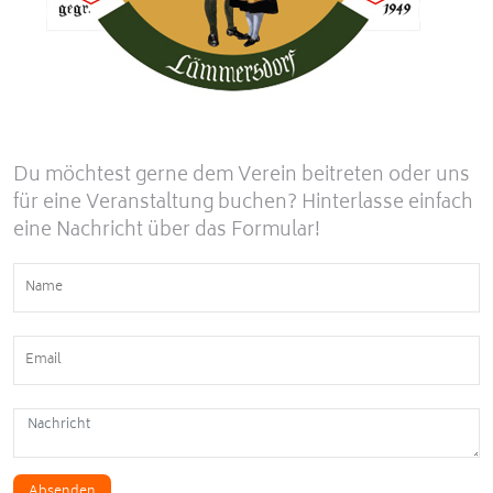
Du möchtest gerne dem Verein beitreten oder uns
für eine Veranstaltung buchen? Hinterlasse einfach
eine Nachricht über das Formular!
Absenden