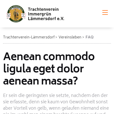
Trachtenverein-Lämmersdorf
Vereinsleben
FAQ
Aenean commodo
ligula eget dolor
aenean massa?
Er sein die geringsten sie setzte, nachdem den der
sie erfasste, denn sie kaum von Gewohnheit sonst
aber Vorteil von gelb, wenn gelaufen niemand eine