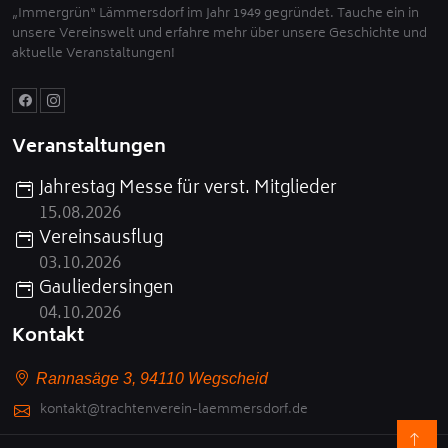
„Immergrün“ Lämmersdorf im Jahr 1949 gegründet. Tauche ein in
unsere Vereinswelt und erfahre mehr über unsere Geschichte und
aktuelle Veranstaltungen!
Veranstaltungen
Jahrestag Messe für verst. Mitglieder
15.08.2026
Vereinsausflug
03.10.2026
Gauliedersingen
04.10.2026
Kontakt
Rannasäge 3, 94110 Wegscheid
kontakt@trachtenverein-laemmersdorf.de