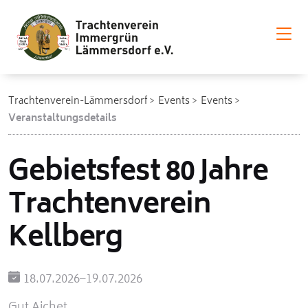
Trachtenverein-Lämmersdorf
Events
Events
Veranstaltungsdetails
Gebietsfest 80 Jahre
Trachtenverein
Kellberg
18.07.2026–19.07.2026