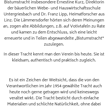
Bistumstracht insbesondere Ernestine Kurz, Direktorin
der bäuerlichen Webe- und Hauswirtschaftsschule
Untergriesbach und Dr. Franz Lipp, Heimatforscher aus
Linz. Die Lämmersdorfer hörten sich deren Meinungen
an, zogen alte Abbildungen, z.B. auf Votivtafeln zu Rate
und kamen zu dem Entschluss, sich eine leicht
erneuerte und in Teilen abgewandelte „Bistumstracht“
zuzulegen.
In dieser Tracht kennt man den Verein bis heute. Sie ist
kleidsam, authentisch und praktisch zugleich.
Es ist ein Zeichen der Weitsicht, dass die von den
Verantwortlichen im Jahr 1954 gewählte Tracht auch
heute noch gerne getragen wird und keineswegs
veraltet wirkt. Die Tracht besticht durch einfache
Materialien und schlichte Natürlichkeit, ohne dabei