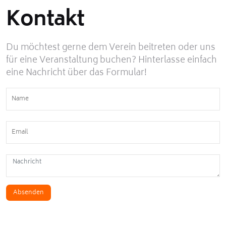
Kontakt
Du möchtest gerne dem Verein beitreten oder uns
für eine Veranstaltung buchen? Hinterlasse einfach
eine Nachricht über das Formular!
Absenden