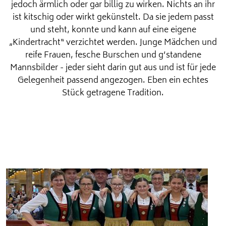
jedoch ärmlich oder gar billig zu wirken. Nichts an ihr
ist kitschig oder wirkt gekünstelt. Da sie jedem passt
und steht, konnte und kann auf eine eigene
„Kindertracht“ verzichtet werden. Junge Mädchen und
reife Frauen, fesche Burschen und g’standene
Mannsbilder - jeder sieht darin gut aus und ist für jede
Gelegenheit passend angezogen. Eben ein echtes
Stück getragene Tradition.