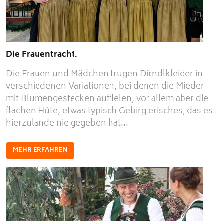
Die Frauentracht.
Die Frauen und Mädchen trugen Dirndlkleider in
verschiedenen Variationen, bei denen die Mieder
mit Blumengestecken auffielen, vor allem aber die
flachen Hüte, etwas typisch Gebirglerisches, das es
hierzulande nie gegeben hat...
MEHR ERFAHREN