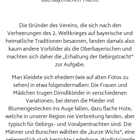
oberbayerischen Tracht.
Die Gründer des Vereins, die sich nach den
Verheerungen des 2. Weltkrieges auf bayerische und
heimatliche Traditionen besannen, fanden damals also
kaum andere Vorbilder als die Oberbayerischen und
machten sich daher die „Erhaltung der Gebirgstracht“
zur Aufgabe.
Man kleidete sich ehedem (wie auf alten Fotos zu
sehen) in etwa folgendermaßen: Die Frauen und
Mädchen trugen Dirndlkleider in verschiedenen
Variationen, bei denen die Mieder mit
Blumengestecken ins Auge fallen, dazu flache Hüte,
welche in unserer Region nie Verbreitung fanden, aber
typisch für Gebirgs- und Voralpentrachten sind. Die
Männer und Burschen wählten die „kurze Wichs“, eine